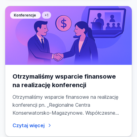
Konferencje
+1
Otrzymaliśmy wsparcie finansowe
na realizację konferencji
Otrzymaliśmy wsparcie finansowe na realizację
konferencji pn. „Regionalne Centra
Konserwatorsko-Magazynowe. Współczesne
zielone narzędzia ochrony...
Czytaj więcej