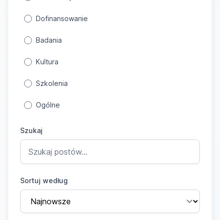
Dofinansowanie
Badania
Kultura
Szkolenia
Ogólne
Szukaj
Sortuj według