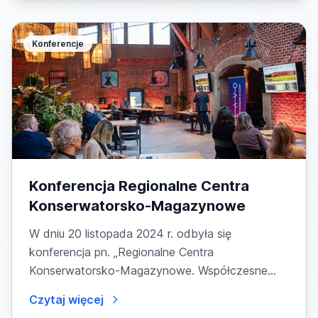
Konferencje
Konferencja Regionalne Centra
Konserwatorsko-Magazynowe
W dniu 20 listopada 2024 r. odbyła się
konferencja pn. „Regionalne Centra
Konserwatorsko-Magazynowe. Współczesne
zielone narzędzia ochrony...
Czytaj więcej