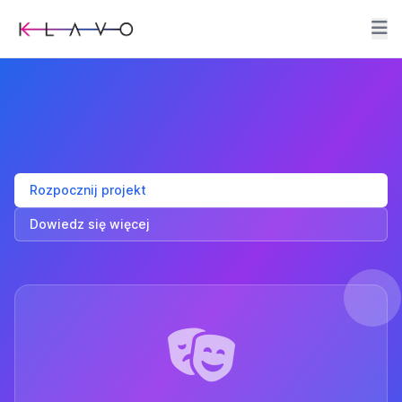
Rozpocznij projekt
Dowiedz się więcej