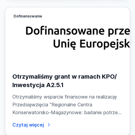
Dofinansowanie
Otrzymaliśmy grant w ramach KPO/
Inwestycja A2.5.1
Otrzymaliśmy wsparcie finansowe na realizację
Przedsięwzięcia "Regionalne Centra
Konserwatorsko-Magazynowe: badanie potrzeb
instytucji...
Czytaj więcej